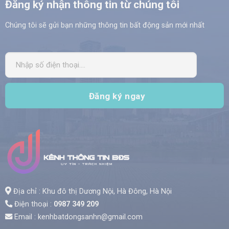
Đăng ký nhận thông tin từ chúng tôi
Chúng tôi sẽ gửi bạn những thông tin bất động sản mới nhất
Địa chỉ : Khu đô thị Dương Nội, Hà Đông, Hà Nội
Điện thoại :
0987 349 209
Email : kenhbatdongsanhn@gmail.com