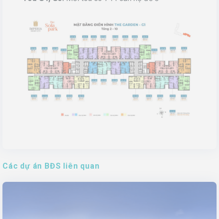
Các dự án BĐS liên quan