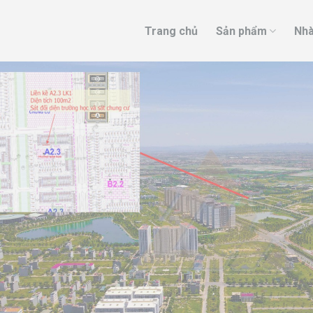
Trang chủ
Sản phẩm
Nhà