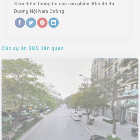
Xem thêm thông tin các sản phẩm:
Khu đô thị
Dương Nội Nam Cường
Các dự án BĐS liên quan